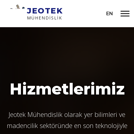
JEOTEK
EN
MÜHENDISLIK
Hizmetlerimiz
Jeotek Mühendislik olarak yer bilimleri ve
madencilik sektöründe en son teknolojiyle