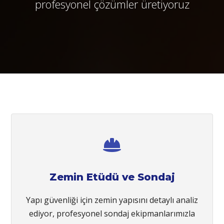
profesyonel çözümler üretiyoruz
Zemin Etüdü ve Sondaj
Yapı güvenliği için zemin yapısını detaylı analiz
ediyor, profesyonel sondaj ekipmanlarımızla