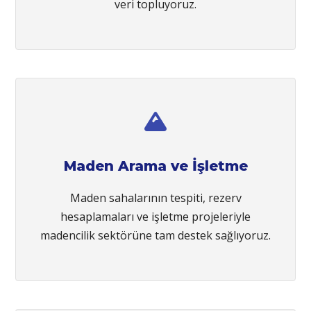
veri topluyoruz.
Maden Arama ve İşletme
Maden sahalarının tespiti, rezerv
hesaplamaları ve işletme projeleriyle
madencilik sektörüne tam destek sağlıyoruz.