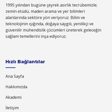
1995 yılından bugüne çeyrek asırlık tecrübemizle;
zemin etüdü, maden arama ve yer bilimleri
alanlarında sektöre yön veriyoruz. Bilim ve
teknolojinin ışığında, doğaya saygılı, yenilikçi ve
güvenilir mühendislik çözümleri üreterek geleceğin
sağlam temellerini inşa ediyoruz.
Hızlı Bağlantılar
Ana Sayfa
Hakkımızda
Akademi
İletişim